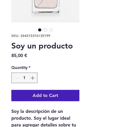
SKU: 364215376135199
Soy un producto
Price
85,00 €
Quantity
*
Add to Cart
Soy la descripción de un 
producto. Soy el lugar ideal 
para agregar detalles sobre tu 