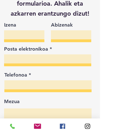
formularioa. Ahalik eta
azkarren erantzungo dizut!
Izena
Abizenak
Posta elektronikoa
Telefonoa
Mezua