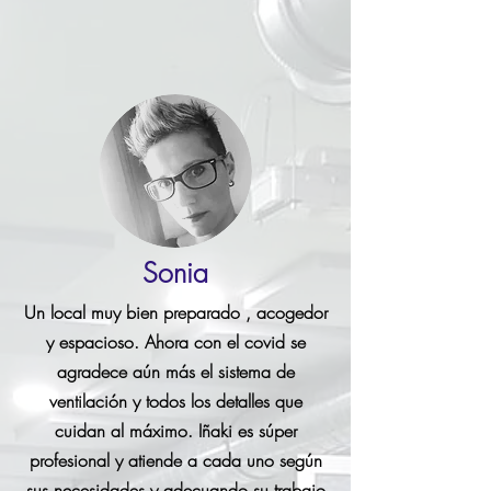
Sonia
Un local muy bien preparado , acogedor
y espacioso. Ahora con el covid se
agradece aún más el sistema de
ventilación y todos los detalles que
cuidan al máximo. Iñaki es súper
profesional y atiende a cada uno según
sus necesidades y adecuando su trabajo