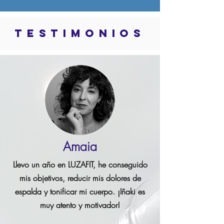
TESTIMONIOS
Amaia
Llevo un año en LUZAFIT, he conseguido
mis objetivos, reducir mis dolores de
espalda y tonificar mi cuerpo. ¡Iñaki es
muy atento y motivador!