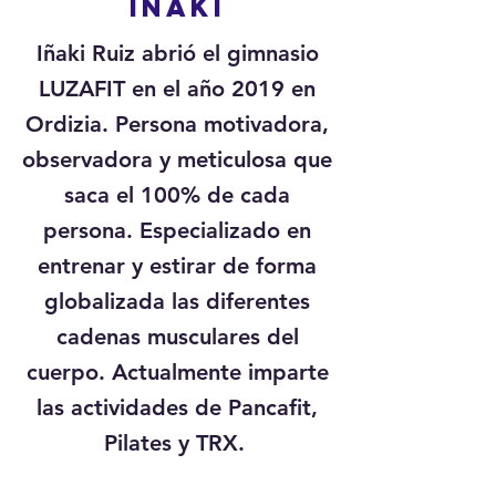
IÑAKI
Iñaki Ruiz abrió el gimnasio
LUZAFIT en el año 2019 en
Ordizia. Persona motivadora,
observadora y meticulosa que
saca el 100% de cada
persona. Especializado en
entrenar y estirar de forma
globalizada las diferentes
cadenas musculares del
cuerpo. Actualmente imparte
las actividades de Pancafit,
Pilates y TRX.