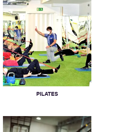
PILATES