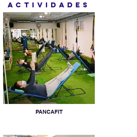
ACTIVIDADES
PANCAFIT