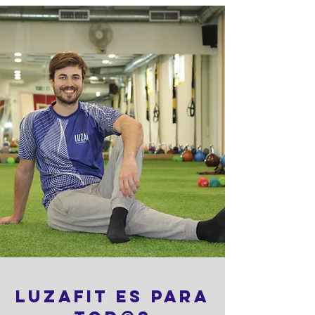
LUZAFIT es para