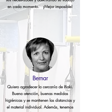
en cada momento. ¡Mejor imposible!
Bernar
Quiero agradecer la cercanía de Iñaki.
Buena atención, buenas medidas
higiénicas y se mantienen las distancias y
el material individual. Además, tenemos