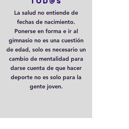
tod@s
La salud no entiende de
fechas de nacimiento.
Ponerse en forma e ir al
gimnasio no es una cuestión
de edad, solo es necesario un
cambio de mentalidad para
darse cuenta de que hacer
deporte no es solo para la
gente joven.