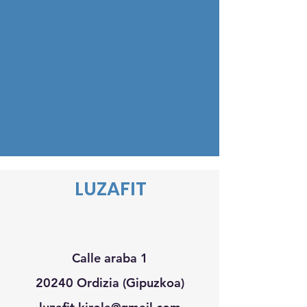
LUZAFIT
Calle araba 1
20240 Ordizia (Gipuzkoa)