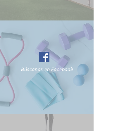
Búscanos en Facebook