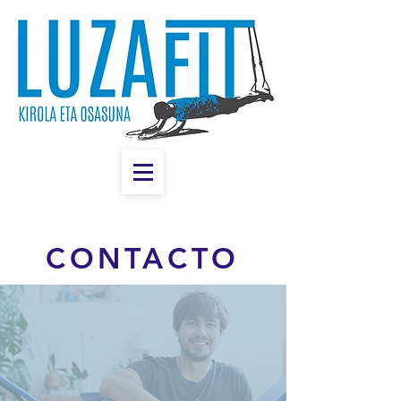
CONTACTO